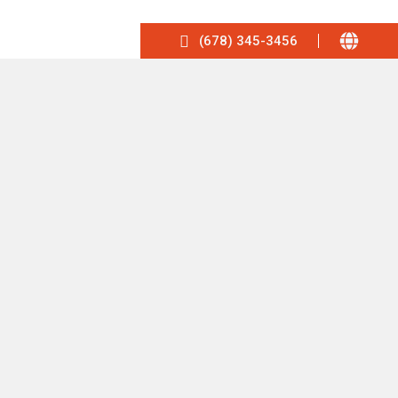
(678) 345-3456